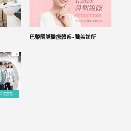
巴黎國際醫療體系-醫美診所