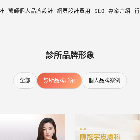
計
醫師個人品牌設計
網頁設計費用
SEO 專案介紹
行
診所品牌形象
全部
診所品牌形象
個人品牌案例