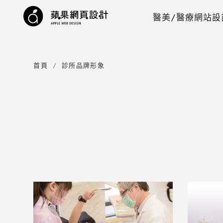
 醫美/醫療網站設
首頁
診所品牌形象