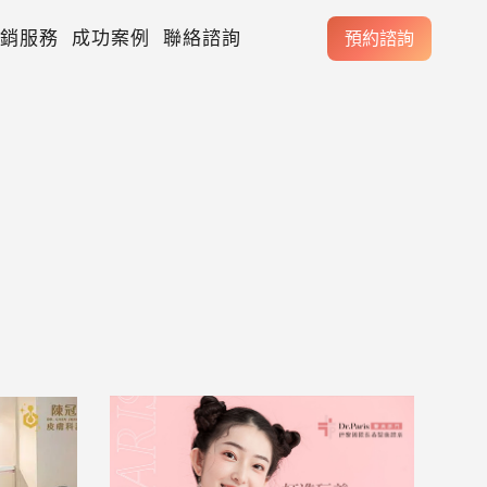
銷服務
成功案例
聯絡諮詢
預約諮詢