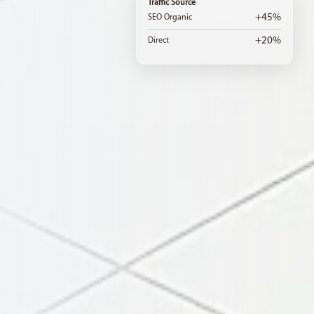
Traffic Source
+
45
%
SEO Organic
+
20
%
Direct