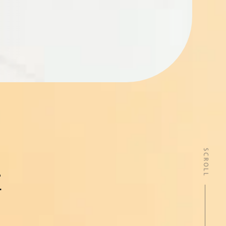
SCROLL
值