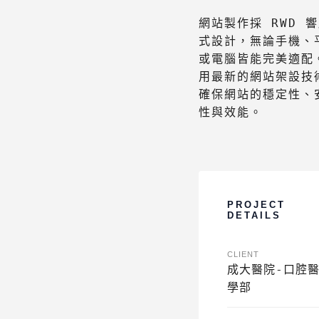
網站製作採 RWD 
式設計，無論手機、
或電腦皆能完美適配
用最新的網站架設技
確保網站的穩定性、
性與效能。
PROJECT
DETAILS
CLIENT
成大醫院-口腔
學部