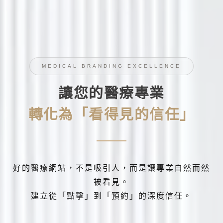
MEDICAL BRANDING EXCELLENCE
讓您的醫療專業
轉化為「看得見的信任」
好的醫療網站，不是吸引人，而是讓專業自然而然
被看見。
建立從「點擊」到「預約」的深度信任。