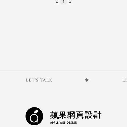
1
聯絡諮詢